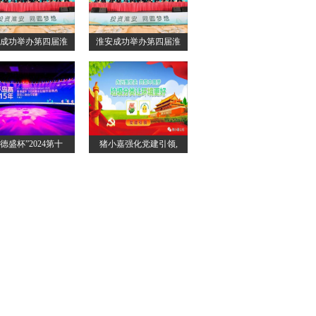
成功举办第四届淮
淮安成功举办第四届淮
喜德盛杯”2024第十
猪小嘉强化党建引领,