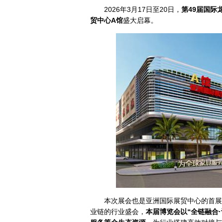
2026年3月17日至20日，
第49届国际
贸中心A馆
盛大启幕。
本次展会也是亚洲国际展贸中心的首展
业链的行业盛会，
本届博览会以“全链融合