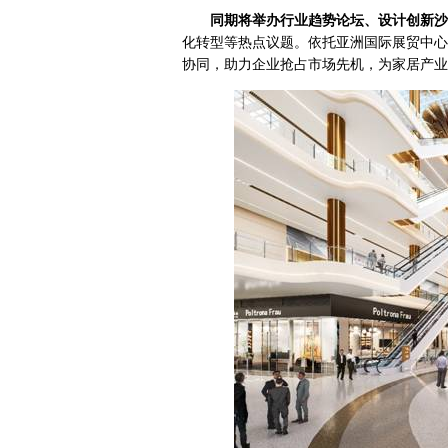
同期将举办行业趋势论坛、设计创新沙
化转型等热点议题。依托亚洲国际展贸中心
协同，助力企业抢占市场先机，为家居产业