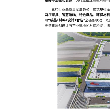
服务等全生态资源，
为行业搭建高效对接与
紧扣行业高质量发展趋势，展览规模涵
两厅家具、智慧睡眠、特色爆品、环保材料
现
“成品+材料+设计+智造”
全链条联动，既
更搭建原创设计与产业落地的对接桥梁，满