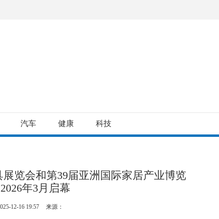
汽车
健康
科技
具展览会和第39届亚洲国际家居产业博览
2026年3月启幕
025-12-16 19:57
来源：