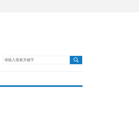
请输入搜索关键字